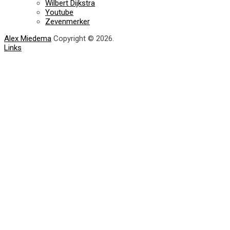
Wilbert Dijkstra
Youtube
Zevenmerker
Alex Miedema
Copyright © 2026.
Links