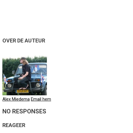
OVER DE AUTEUR
Alex Miedema
Email hem
NO RESPONSES
REAGEER