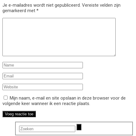
Je e-mailadres wordt niet gepubliceerd.
Vereiste velden zijn
gemarkeerd met
*
Mijn naam, e-mail en site opslaan in deze browser voor de
volgende keer wanneer ik een reactie plaats.