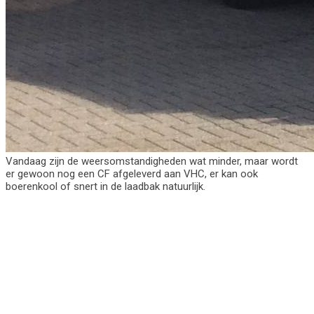
Vandaag zijn de weersomstandigheden wat minder, maar wordt
er gewoon nog een CF afgeleverd aan VHC, er kan ook
boerenkool of snert in de laadbak natuurlijk.