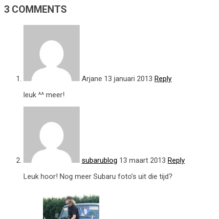
3 COMMENTS
Arjane
13 januari 2013
Reply
leuk ^^ meer!
subarublog
13 maart 2013
Reply
Leuk hoor! Nog meer Subaru foto’s uit die tijd?