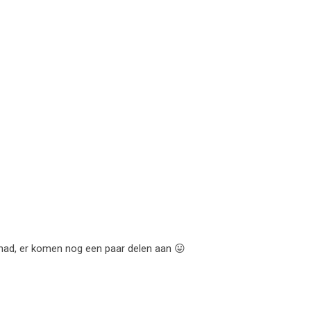
gehad, er komen nog een paar delen aan 😛