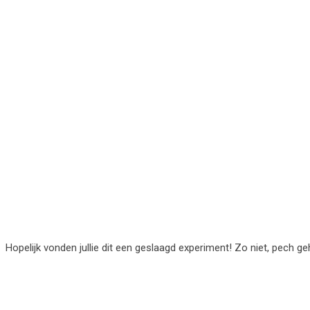
Hopelijk vonden jullie dit een geslaagd experiment! Zo niet, pech 