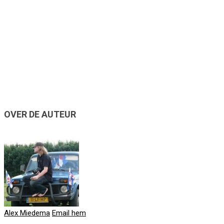
OVER DE AUTEUR
Alex Miedema
Email hem