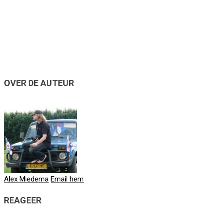
OVER DE AUTEUR
Alex Miedema
Email hem
REAGEER