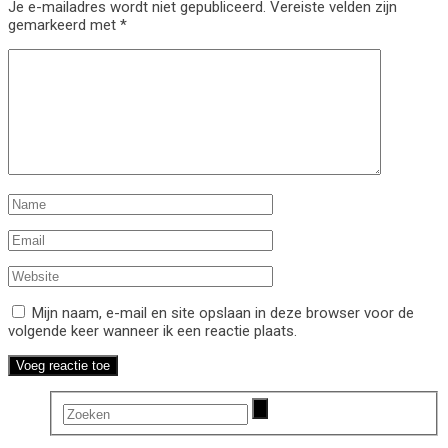
Je e-mailadres wordt niet gepubliceerd.
Vereiste velden zijn
gemarkeerd met
*
Mijn naam, e-mail en site opslaan in deze browser voor de
volgende keer wanneer ik een reactie plaats.