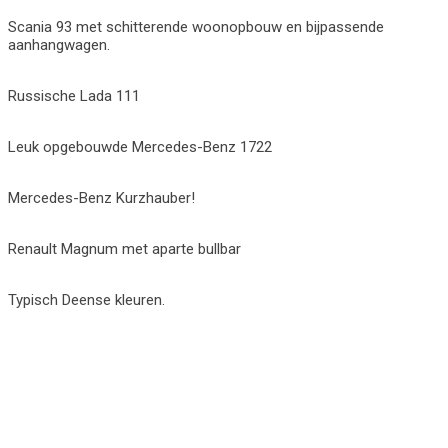
Scania 93 met schitterende woonopbouw en bijpassende
aanhangwagen.
Russische Lada 111
Leuk opgebouwde Mercedes-Benz 1722
Mercedes-Benz Kurzhauber!
Renault Magnum met aparte bullbar
Typisch Deense kleuren.