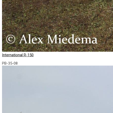
International R-150
.
PB-35-08