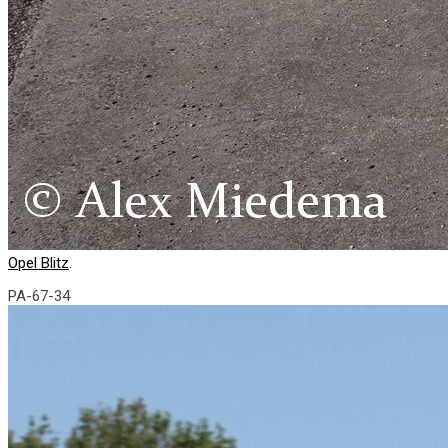
Opel Blitz
.
PA-67-34