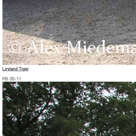
Leyland Tiger
.
PB-30-11