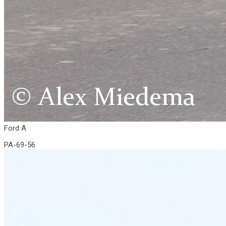
Ford A.
PA-69-56