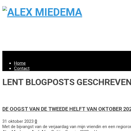
Menu
Home
Contact
LENT BLOGPOSTS GESCHREVEN
DE OOGST VAN DE TWEEDE HELFT VAN OKTOBER 20
31 oktober 2023
0
Met de bijvangst van de verjaardag van mijn vriendin en een regi