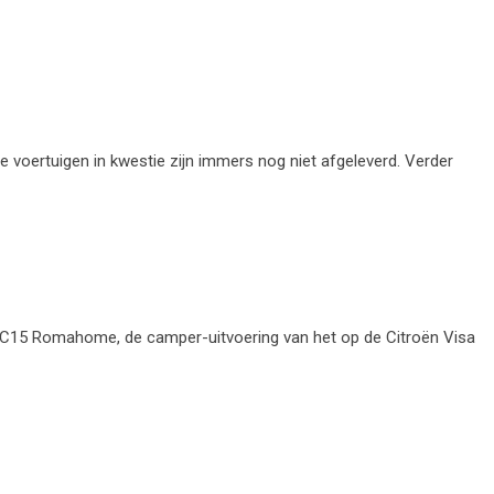
e voertuigen in kwestie zijn immers nog niet afgeleverd. Verder
oën C15 Romahome, de camper-uitvoering van het op de Citroën Visa