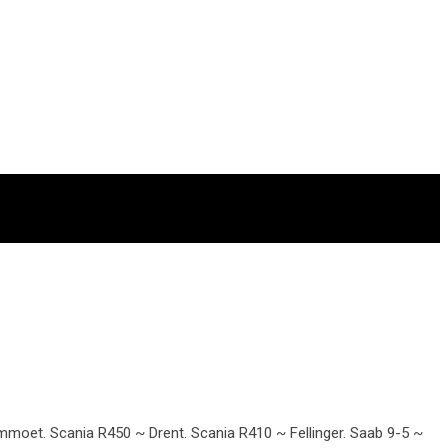
moet. Scania R450 ~ Drent. Scania R410 ~ Fellinger. Saab 9-5 ~